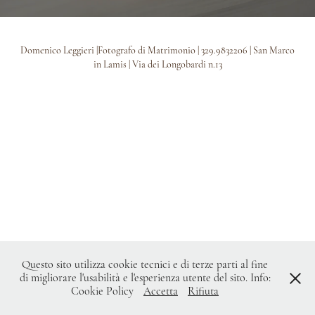
Domenico Leggieri |Fotografo di Matrimonio | 329.9832206 | San Marco
in Lamis | Via dei Longobardi n.13
Questo sito utilizza cookie tecnici e di terze parti al fine
di migliorare l'usabilità e l'esperienza utente del sito. Info:
Cookie Policy
Accetta
Rifiuta