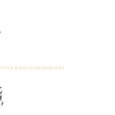
O
 | FOTOGRAFO DI MATRIMONIO