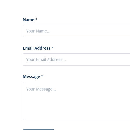
Name *
Email Address *
Message *