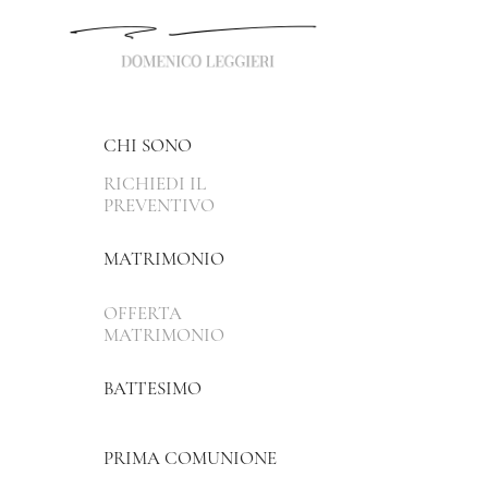
CHI SONO
RICHIEDI IL
PREVENTIVO
MATRIMONIO
OFFERTA
MATRIMONIO
BATTESIMO
PRIMA COMUNIONE