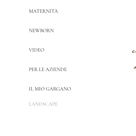
MATERNITÀ
NEWBORN
VIDEO
PER LE AZIENDE
IL MIO GARGANO
LANDSCAPE