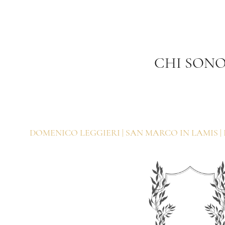
CHI SON
DOMENICO LEGGIERI | SAN MARCO IN LAMIS